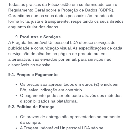
Todas as práticas da Fitsuz estão em conformidade com o
Regulamento Geral sobre a Proteção de Dados (GDPR).
Garantimos que os seus dados pessoais são tratados de
forma lícita, justa e transparente, respeitando os seus direitos
enquanto titular dos dados.
Produtos e Serviços
A Fragata Indomável Unipessoal LDA oferece serviços de
publicidade e comunicação visual. As especificações de cada
serviço são detalhadas na página de produto ou, em
alteranativa, são enviados por email, para serviços não
disponíveis no website.
9.1. Preços e Pagamento
Os preços são apresentados em euros (€) e incluem
IVA, salvo indicação em contrário.
O pagamento pode ser efetuado através dos métodos
disponibilizados na plataforma.
9.2. Política de Entrega
Os prazos de entrega são apresentados no momento
da compra.
A Fragata Indomável Unipessoal LDA não se