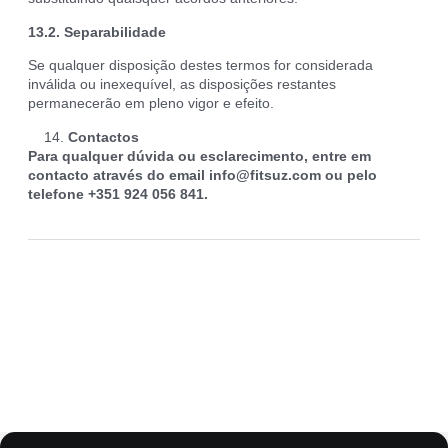
13.2. Separabilidade
Se qualquer disposição destes termos for considerada
inválida ou inexequível, as disposições restantes
permanecerão em pleno vigor e efeito.
Contactos
Para qualquer dúvida ou esclarecimento, entre em
contacto através do email
info@fitsuz.com
ou pelo
telefone +351 924 056 841.