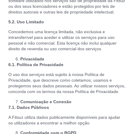
software utilizados nos serviços são de propriedade da Fitsuz
ou dos seus licenciadores e estão protegidos por leis de
direitos autorais e outras leis de propriedade intelectual.
5.2. Uso Limitado
Concedemos uma licença limitada, não exclusiva e
intransferível para aceder e utilizar os serviços para uso
pessoal e não comercial. Esta licença não inclui qualquer
direito de revenda ou uso comercial dos serviços.
Privacidade
6.1. Política de Privacidade
O uso dos serviços está sujeito à nossa Política de
Privacidade, que descreve como coletamos, usamos e
protegemos seus dados pessoais. Ao utilizar nossos serviços,
concorda com os termos da nossa Política de Privacidade.
Comunicação e Conexão
7.1. Dados Públicos
A Fitsuz utiliza dados publicamente disponíveis para ajudar
os utilizadores a encontrar a melhor opção.
Conformidade com o RGPD