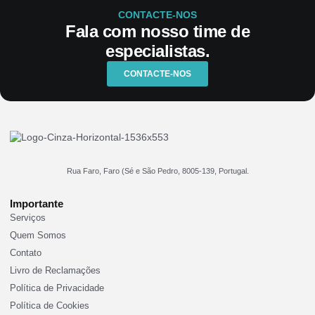
CONTACTE-NOS
Fala com nosso time de
especialistas.
CONTACTE-NOS
Rua Faro, Faro (Sé e São Pedro, 8005-139, Portugal.
Importante
Serviços
Quem Somos
Contato
Livro de Reclamações
Política de Privacidade
Política de Cookies