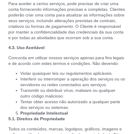
Para aceder a certos serviços, pode precisar de criar uma
conta fornecendo informações precisas e completas. Clientes
poderão criar uma conta para atualizar as informações sobre
seus serviços, incluindo alterações previstas de contrato,
criativos ou formas de pagamento. O Cliente é responsável
por manter a confidencialidade das credenciais da sua conta
e por todas as atividades que ocorram sob a sua conta.
4.3. Uso Aceitável
Concorda em utilizar nossos serviços apenas para fins legais
e de acordo com estes termos e condições. Não devendo:
Violar quaisquer leis ou regulamentos aplicáveis.
Interferir ou interromper a operação dos serviços ou os
servidores ou redes conectados aos serviços.
Transmitir ou distribuir vírus, malware ou qualquer
outro código malicioso.
Tentar obter acesso não autorizado a qualquer parte
dos serviços ou sistemas.
Propriedade Intelectual
5.1. Direitos de Propriedade
Todos os conteúdos, marcas, logotipos, gráficos, imagens e