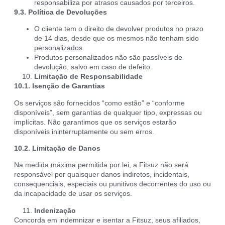
responsabiliza por atrasos causados por terceiros.
9.3. Política de Devoluções
O cliente tem o direito de devolver produtos no prazo
de 14 dias, desde que os mesmos não tenham sido
personalizados.
Produtos personalizados não são passíveis de
devolução, salvo em caso de defeito.
Limitação de Responsabilidade
10.1. Isenção de Garantias
Os serviços são fornecidos “como estão” e “conforme
disponíveis”, sem garantias de qualquer tipo, expressas ou
implícitas. Não garantimos que os serviços estarão
disponíveis ininterruptamente ou sem erros.
10.2. Limitação de Danos
Na medida máxima permitida por lei, a Fitsuz não será
responsável por quaisquer danos indiretos, incidentais,
consequenciais, especiais ou punitivos decorrentes do uso ou
da incapacidade de usar os serviços.
Indenização
Concorda em indemnizar e isentar a Fitsuz, seus afiliados,