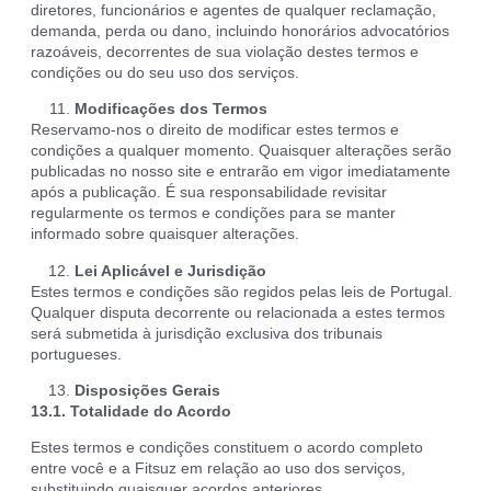
diretores, funcionários e agentes de qualquer reclamação,
demanda, perda ou dano, incluindo honorários advocatórios
razoáveis, decorrentes de sua violação destes termos e
condições ou do seu uso dos serviços.
Modificações dos Termos
Reservamo-nos o direito de modificar estes termos e
condições a qualquer momento. Quaisquer alterações serão
publicadas no nosso site e entrarão em vigor imediatamente
após a publicação. É sua responsabilidade revisitar
regularmente os termos e condições para se manter
informado sobre quaisquer alterações.
Lei Aplicável e Jurisdição
Estes termos e condições são regidos pelas leis de Portugal.
Qualquer disputa decorrente ou relacionada a estes termos
será submetida à jurisdição exclusiva dos tribunais
portugueses.
Disposições Gerais
13.1. Totalidade do Acordo
Estes termos e condições constituem o acordo completo
entre você e a Fitsuz em relação ao uso dos serviços,
substituindo quaisquer acordos anteriores.