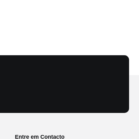
Entre em Contacto