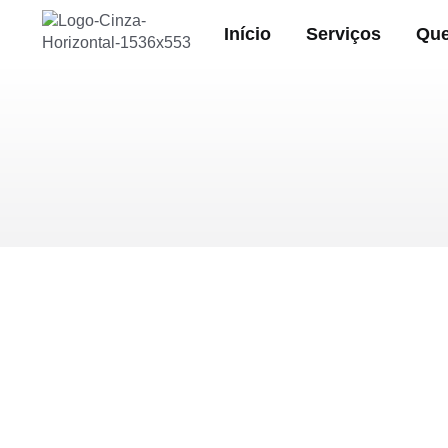
Início
Serviços
Qu