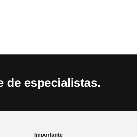
 de especialistas.
Importante