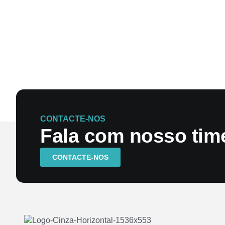
CONTACTE-NOS
Fala com nosso time
CONTACTE-NOS