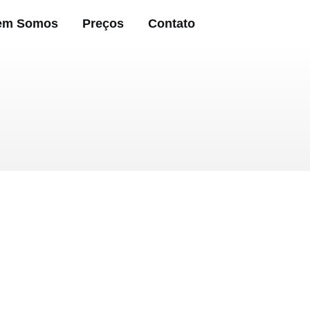
em Somos
Preços
Contato