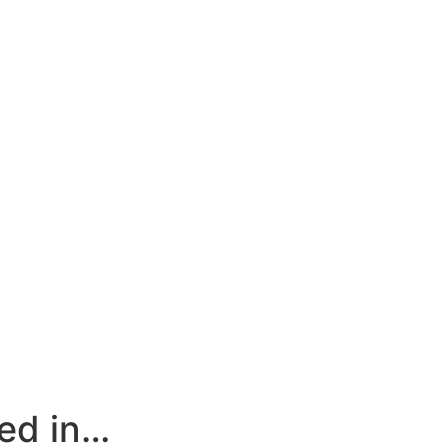
ted in…