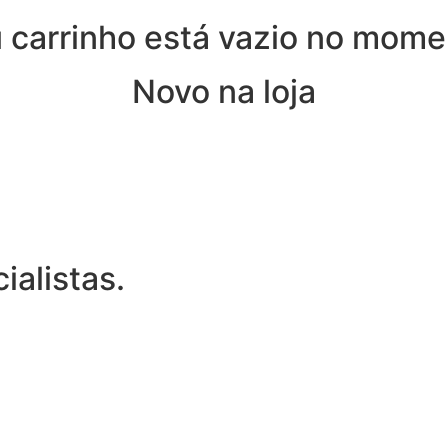
 carrinho está vazio no mome
Novo na loja
ialistas.