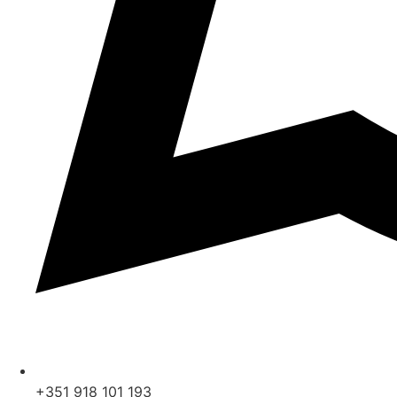
+351 918 101 193