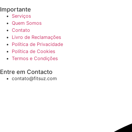
Importante
Serviços
Quem Somos
Contato
Livro de Reclamações
Política de Privacidade
Política de Cookies
Termos e Condições
Entre em Contacto
contato@fitsuz.com