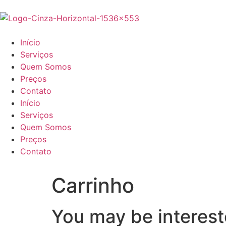
Início
Serviços
Quem Somos
Preços
Contato
Início
Serviços
Quem Somos
Preços
Contato
Carrinho
You may be interes